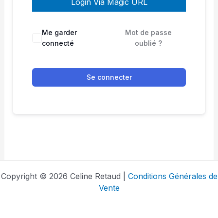
Login Via Magic URL
Me garder
Mot de passe
connecté
oublié ?
Se connecter
Copyright © 2026 Celine Retaud |
Conditions Générales de
Vente